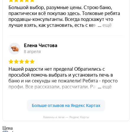
Камины и печи — Яндекс Карты
Цена