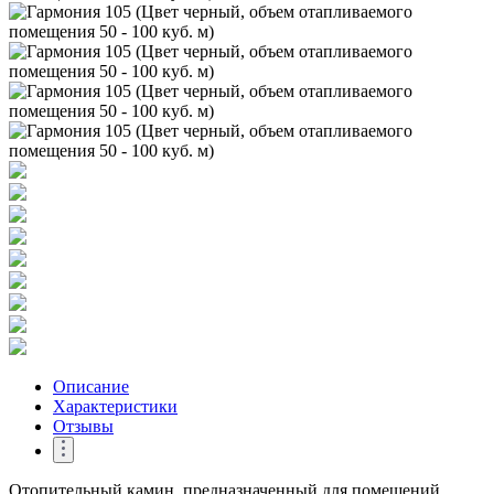
Описание
Характеристики
Отзывы
Отопительный камин, предназначенный для помещений