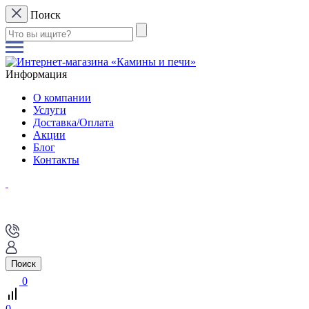
Поиск
Информация
О компании
Услуги
Доставка/Оплата
Акции
Блог
Контакты
Поиск
0
0