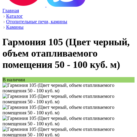
Главная
Каталог
Отопительные печи, камины
Камины
Гармония 105 (Цвет черный,
объем отапливаемого
помещения 50 - 100 куб. м)
В наличии