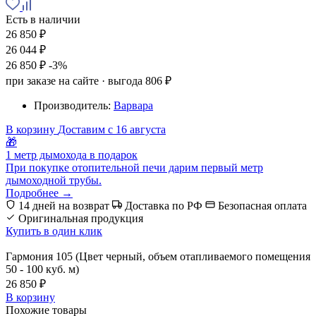
Есть в наличии
26 850 ₽
26 044 ₽
26 850 ₽
-3%
при заказе на сайте · выгода 806 ₽
Производитель:
Варвара
В корзину
Доставим с 16 августа
🎁
1 метр дымохода в подарок
При покупке отопительной печи дарим первый метр
дымоходной трубы.
Подробнее →
14 дней на возврат
Доставка по РФ
Безопасная оплата
Оригинальная продукция
Купить в один клик
Гармония 105 (Цвет черный, объем отапливаемого помещения
50 - 100 куб. м)
26 850 ₽
В корзину
Похожие товары