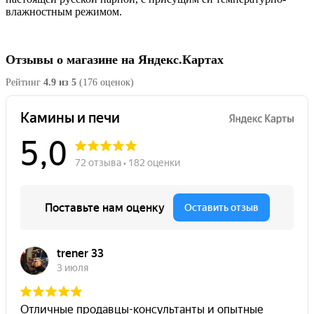
влажностным режимом.
Отзывы о магазине на Яндекс.Картах
Рейтинг
4.9 из 5
(176 оценок)