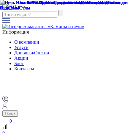
Поиск
Информация
О компании
Услуги
Доставка/Оплата
Акции
Блог
Контакты
Поиск
0
0