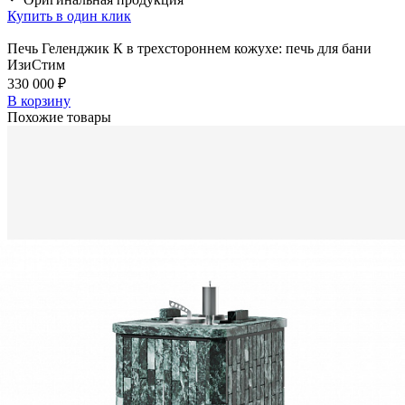
Купить в один клик
Печь Геленджик К в трехстороннем кожухе: печь для бани
ИзиСтим
330 000 ₽
В корзину
Похожие товары