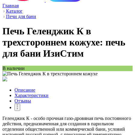
Главная
Каталог
Печи для бани
Печь Геленджик К в
трехстороннем кожухе: печь
для бани ИзиСтим
В наличии
Описание
Характеристики
Отзывы
Геленджик К - особо прочная газо-дровяная печь постоянного
действия, предназначенная для создания в парильном
отделении общественной или коммерческой бани, условий
настоящей русской парной, с присущим ей температурно-