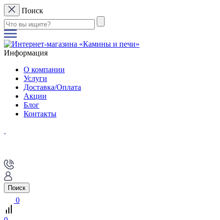
Поиск
Информация
О компании
Услуги
Доставка/Оплата
Акции
Блог
Контакты
Поиск
0
0