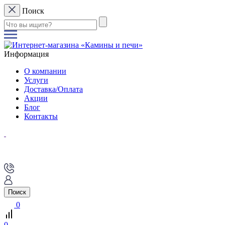
Поиск
Информация
О компании
Услуги
Доставка/Оплата
Акции
Блог
Контакты
Поиск
0
0