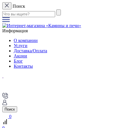
Поиск
Информация
О компании
Услуги
Доставка/Оплата
Акции
Блог
Контакты
Поиск
0
0