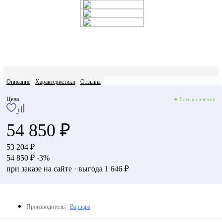
Описание
Характеристики
Отзывы
Цена
Есть в наличии
54 850 ₽
53 204 ₽
54 850 ₽
-3%
при заказе на сайте · выгода 1 646 ₽
Производитель:
Варвара