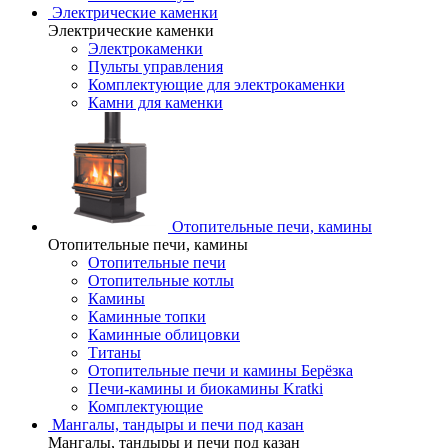
Электрические каменки
Электрические каменки
Электрокаменки
Пульты управления
Комплектующие для электрокаменки
Камни для каменки
Отопительные печи, камины
Отопительные печи, камины
Отопительные печи
Отопительные котлы
Камины
Каминные топки
Каминные облицовки
Титаны
Отопительные печи и камины Берёзка
Печи-камины и биокамины Kratki
Комплектующие
Мангалы, тандыры и печи под казан
Мангалы, тандыры и печи под казан