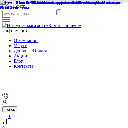
Поиск
Информация
О компании
Услуги
Доставка/Оплата
Акции
Блог
Контакты
Поиск
0
0