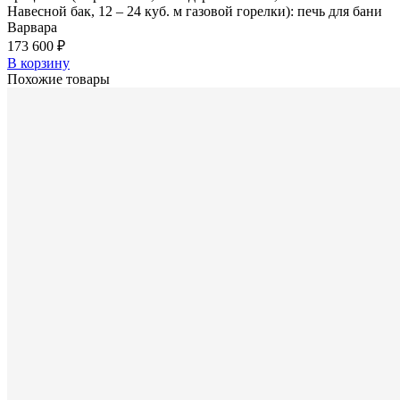
Навесной бак, 12 – 24 куб. м газовой горелки): печь для бани
Варвара
173 600 ₽
В корзину
Похожие товары