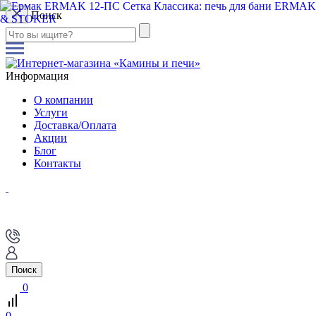
Поиск
Информация
О компании
Услуги
Доставка/Оплата
Акции
Блог
Контакты
Поиск
0
0