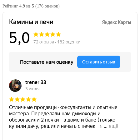
Рейтинг
4.9 из 5
(176 оценок)