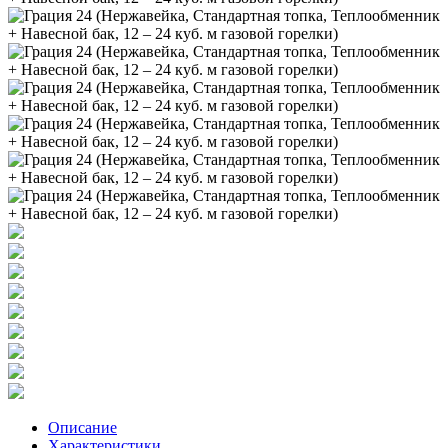
Описание
Характеристики