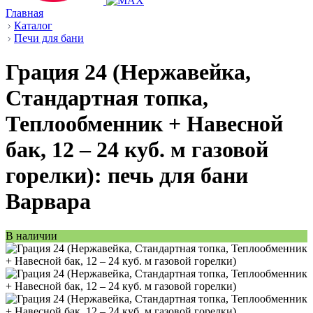
Главная
Каталог
Печи для бани
Грация 24 (Нержавейка,
Стандартная топка,
Теплообменник + Навесной
бак, 12 – 24 куб. м газовой
горелки): печь для бани
Варвара
В наличии