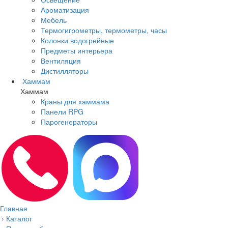
Ароматизация
Мебель
Термогигрометры, термометры, часы
Колонки водогрейные
Предметы интерьера
Вентиляция
Дистилляторы
Хаммам
Хаммам
Краны для хаммама
Панели RPG
Парогенераторы
Главная
Каталог