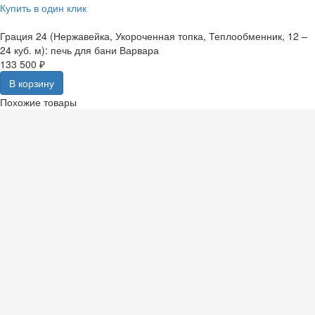
Купить в один клик
Грация 24 (Нержавейка, Укороченная топка, Теплообменник, 12 –
24 куб. м): печь для бани Варвара
133 500 ₽
В корзину
Похожие товары