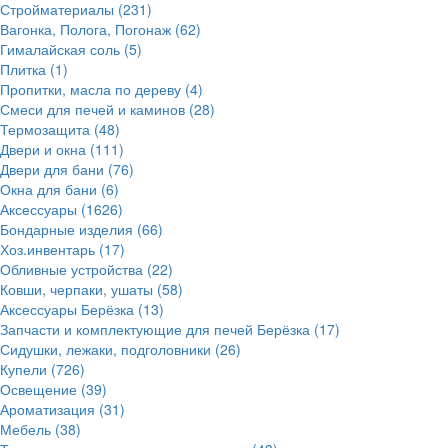
Стройматериалы
(231)
Вагонка, Полога, Погонаж
(62)
Гималайская соль
(5)
Плитка
(1)
Пропитки, масла по дереву
(4)
Смеси для печей и каминов
(28)
Термозащита
(48)
Двери и окна
(111)
Двери для бани
(76)
Окна для бани
(6)
Аксессуары
(1626)
Бондарные изделия
(66)
Хоз.инвентарь
(17)
Обливные устройства
(22)
Ковши, черпаки, ушаты
(58)
Аксессуары Берёзка
(13)
Запчасти и комплектующие для печей Берёзка
(17)
Сидушки, лежаки, подголовники
(26)
Купели
(726)
Освещение
(39)
Ароматизация
(31)
Мебель
(38)