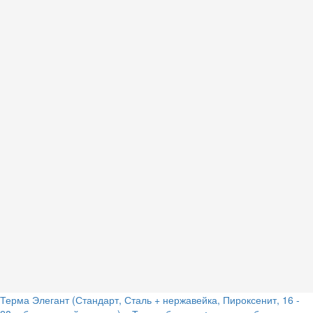
Терма Элегант (Стандарт, Сталь + нержавейка, Пироксенит, 16 -