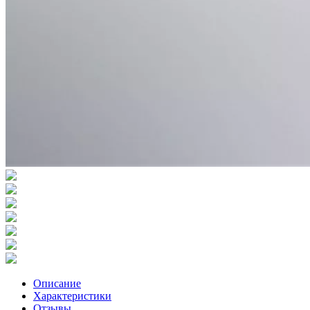
Описание
Характеристики
Отзывы