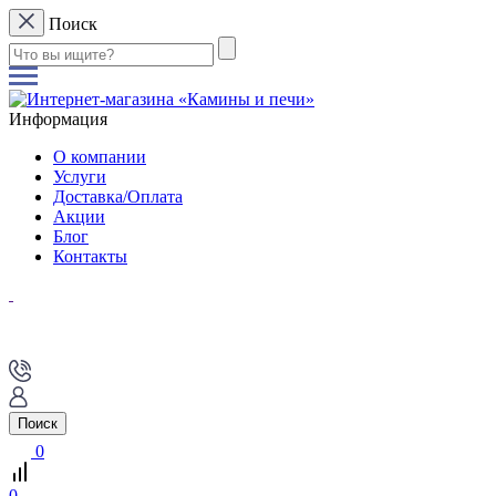
Поиск
Информация
О компании
Услуги
Доставка/Оплата
Акции
Блог
Контакты
Поиск
0
0