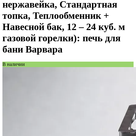
нержавейка, Стандартная
топка, Теплообменник +
Навесной бак, 12 – 24 куб. м
газовой горелки): печь для
бани Варвара
В наличии