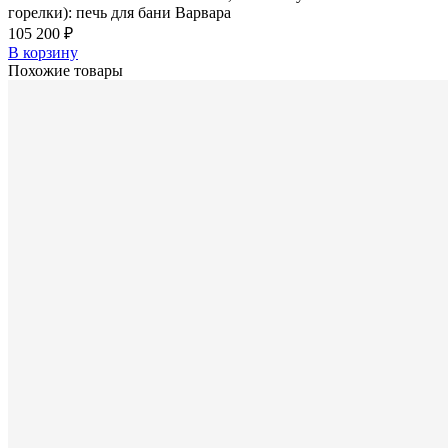
горелки): печь для бани Варвара
105 200 ₽
В корзину
Похожие товары