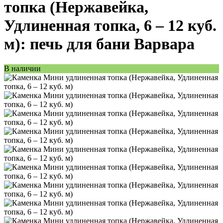
топка (Нержавейка,
Удлиненная топка, 6 – 12 куб.
м): печь для бани Варвара
В наличии