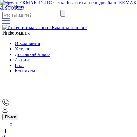
Поиск
Информация
О компании
Услуги
Доставка/Оплата
Акции
Блог
Контакты
Поиск
0
0