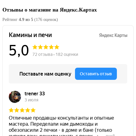
Отзывы о магазине на Яндекс.Картах
Рейтинг
4.9 из 5
(176 оценок)