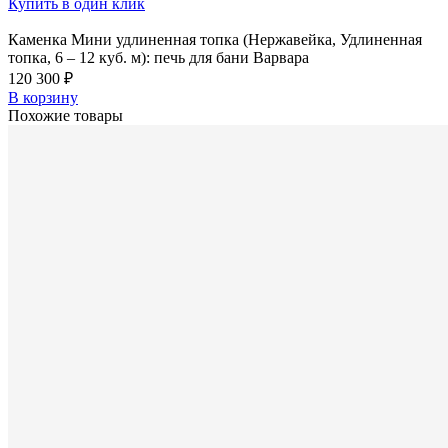
Купить в один клик
Каменка Мини удлиненная топка (Нержавейка, Удлиненная
топка, 6 – 12 куб. м): печь для бани Варвара
120 300 ₽
В корзину
Похожие товары