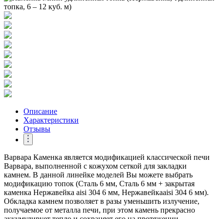
Описание
Характеристики
Отзывы
Варвара Каменка является модификацией классической печи
Варвара, выполненной с кожухом сеткой для закладки
камнем. В данной линейке моделей Вы можете выбрать
модификацию топок (Сталь 6 мм, Сталь 6 мм + закрытая
каменка Нержавейка aisi 304 6 мм, Нержавейкаaisi 304 6 мм).
Обкладка камнем позволяет в разы уменьшить излучение,
получаемое от металла печи, при этом камень прекрасно
аккумулирует тепло и сохраняет его на протяжении