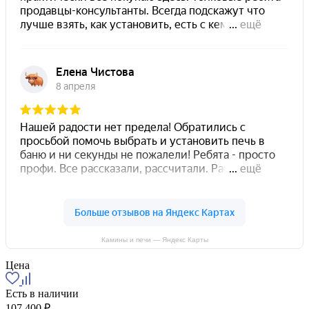
Камины и печи — Яндекс Карты
Цена
Есть в наличии
107 400 ₽