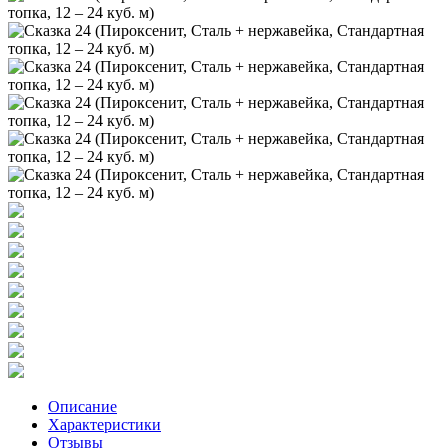
Описание
Характеристики
Отзывы