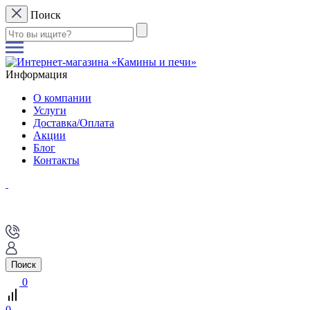
Поиск
Информация
О компании
Услуги
Доставка/Оплата
Акции
Блог
Контакты
Поиск
0
0