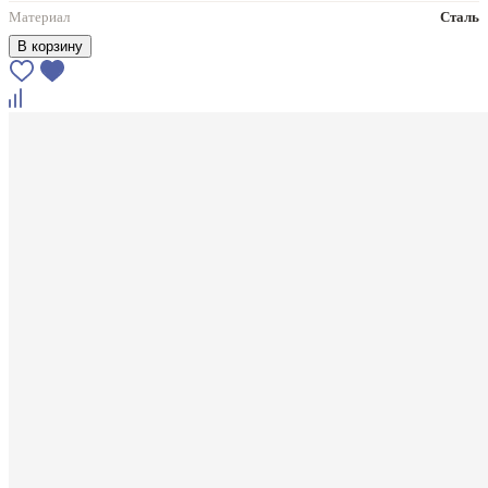
Материал
Сталь
В корзину