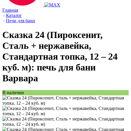
Главная
Каталог
Печи для бани
Сказка 24 (Пироксенит,
Сталь + нержавейка,
Стандартная топка, 12 – 24
куб. м): печь для бани
Варвара
В наличии