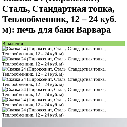
Сталь, Стандартная топка,
Теплообменник, 12 – 24 куб.
м): печь для бани Варвара
В наличии