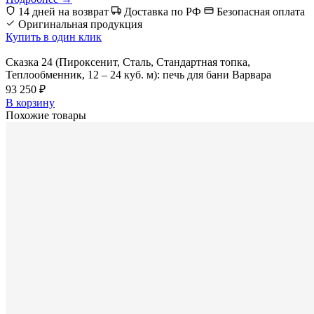
14 дней на возврат
Доставка по РФ
Безопасная оплата
Оригинальная продукция
Купить в один клик
Сказка 24 (Пироксенит, Сталь, Стандартная топка,
Теплообменник, 12 – 24 куб. м): печь для бани Варвара
93 250 ₽
В корзину
Похожие товары