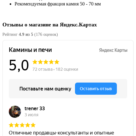
Рекомендуемая фракция камня
50 - 70 мм
Отзывы о магазине на Яндекс.Картах
Рейтинг
4.9 из 5
(176 оценок)