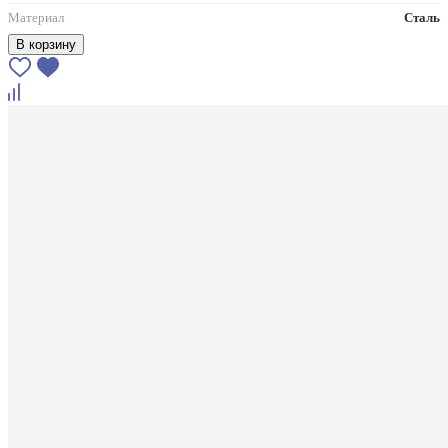
Материал
Сталь
В корзину