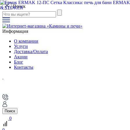
Поиск
Информация
О компании
Услуги
Доставка/Оплата
Акции
Блог
Контакты
Поиск
0
0