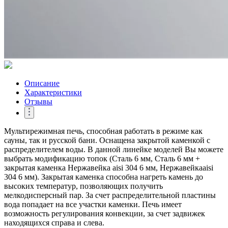
Описание
Характеристики
Отзывы
Мультирежимная печь, способная работать в режиме как
сауны, так и русской бани. Оснащена закрытой каменкой с
распределителем воды. В данной линейке моделей Вы можете
выбрать модификацию топок (Сталь 6 мм, Сталь 6 мм +
закрытая каменка Нержавейка aisi 304 6 мм, Нержавейкаaisi
304 6 мм). Закрытая каменка способна нагреть камень до
высоких температур, позволяющих получить
мелкодисперсный пар. За счет распределительной пластины
вода попадает на все участки каменки. Печь имеет
возможность регулирования конвекции, за счет задвижек
находящихся справа и слева.