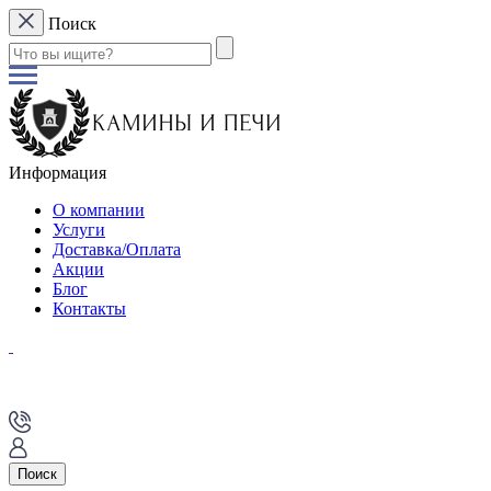
Поиск
Информация
О компании
Услуги
Доставка/Оплата
Акции
Блог
Контакты
Поиск