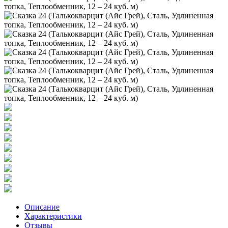
Описание
Характеристики
Отзывы