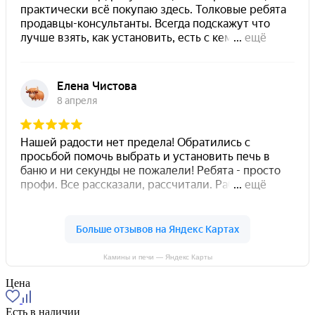
Камины и печи — Яндекс Карты
Цена
Есть в наличии