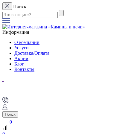
Поиск
Информация
О компании
Услуги
Доставка/Оплата
Акции
Блог
Контакты
Поиск
0
0