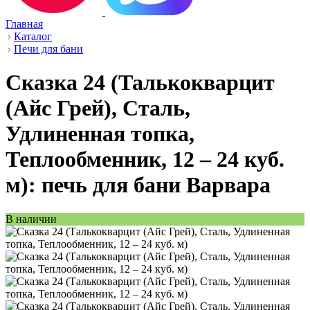
Главная
Каталог
Печи для бани
Сказка 24 (Талькокварцит
(Айс Грей), Сталь,
Удлиненная топка,
Теплообменник, 12 – 24 куб.
м): печь для бани Варвара
В наличии