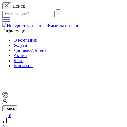
Поиск
Информация
О компании
Услуги
Доставка/Оплата
Акции
Блог
Контакты
Поиск
0
0