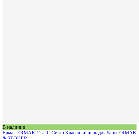
В наличии
Ермак ERMAK 12-ПС Сетка Классика: печь для бани ERMAK
& STOKER