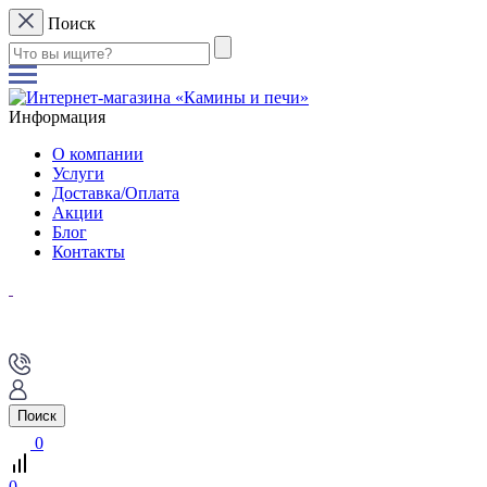
Поиск
Информация
О компании
Услуги
Доставка/Оплата
Акции
Блог
Контакты
Поиск
0
0