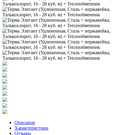
Описание
Характеристики
Отзывы