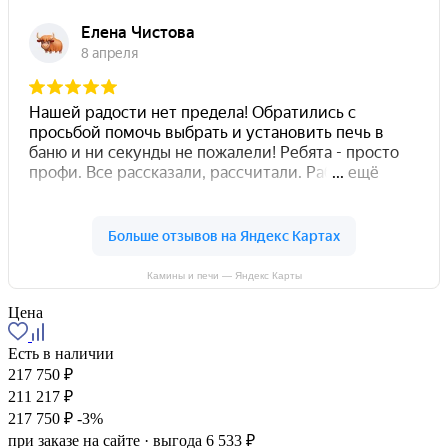
Камины и печи — Яндекс Карты
Цена
Есть в наличии
217 750 ₽
211 217 ₽
217 750 ₽
-3%
при заказе на сайте · выгода 6 533 ₽