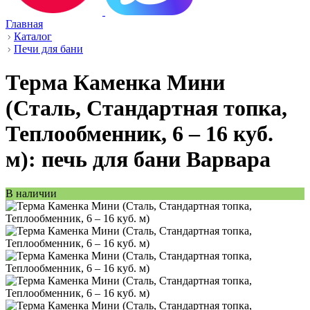
Главная
Каталог
Печи для бани
Терма Каменка Мини
(Сталь, Стандартная топка,
Теплообменник, 6 – 16 куб.
м): печь для бани Варвара
В наличии