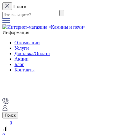
Поиск
Информация
О компании
Услуги
Доставка/Оплата
Акции
Блог
Контакты
Поиск
0
0