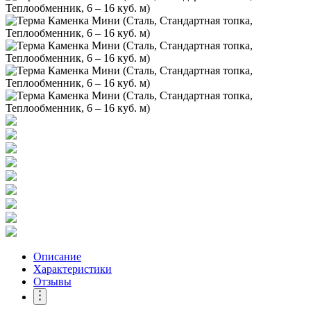
Описание
Характеристики
Отзывы