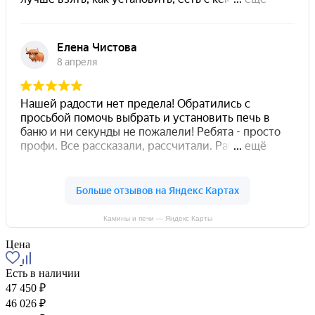
Камины и печи — Яндекс Карты
Цена
Есть в наличии
47 450 ₽
46 026 ₽