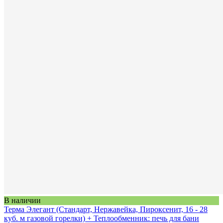
В наличии
Терма Элегант (Стандарт, Нержавейка, Пироксенит, 16 - 28
куб. м газовой горелки) + Теплообменник: печь для бани