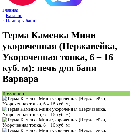
Главная
Каталог
Печи для бани
Терма Каменка Мини
укороченная (Нержавейка,
Укороченная топка, 6 – 16
куб. м): печь для бани
Варвара
В наличии