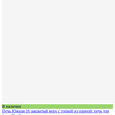
В наличии
Печь Южная 16 закрытый верх с топкой из парной: печь для