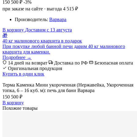
150 500 ₽
-3%
при заказе на сайте · выгода 4 515 ₽
Производитель:
Варвара
В корзину
Доставим с 13 августа
🎁
40 кг малинового кварцита в подарок
При покупке любой банной печи дарим 40 кг малинового
кварцита для каменки.
Подробнее →
14 дней на возврат
Доставка по РФ
Безопасная оплата
Оригинальная продукция
Купить в один клик
Терма Каменка Мини укороченная (Нержавейка, Укороченная
топка, 6 – 16 куб. м): печь для бани Варвара
150 500 ₽
В корзину
Похожие товары