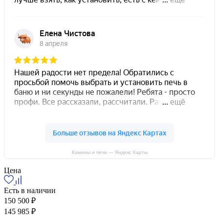
Камины и печи — Яндекс Карты
Цена
Есть в наличии
150 500 ₽
145 985 ₽