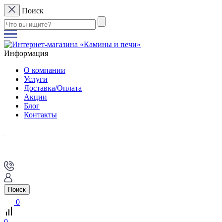
Поиск
Информация
О компании
Услуги
Доставка/Оплата
Акции
Блог
Контакты
Поиск
0
0