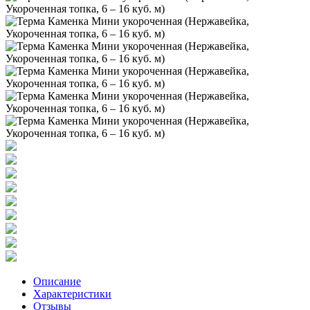
Описание
Характеристики
Отзывы