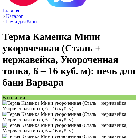
Главная
Каталог
Печи для бани
Терма Каменка Мини
укороченная (Сталь +
нержавейка, Укороченная
топка, 6 – 16 куб. м): печь для
бани Варвара
В наличии