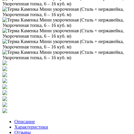
Описание
Характеристики
Отзывы