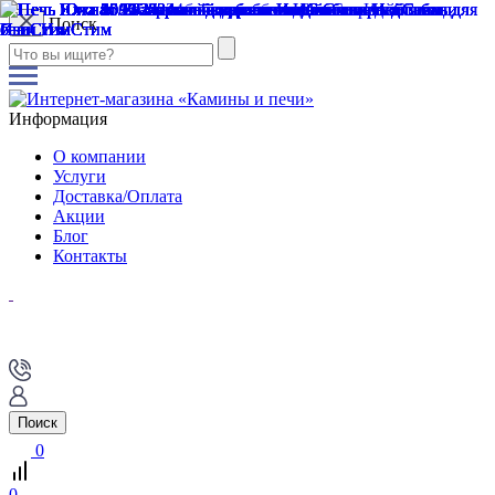
Поиск
Информация
О компании
Услуги
Доставка/Оплата
Акции
Блог
Контакты
Поиск
0
0