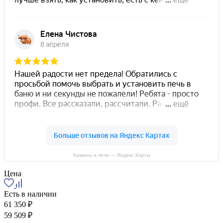
Камины и печи — Яндекс Карты
Цена
Есть в наличии
61 350 ₽
59 509 ₽