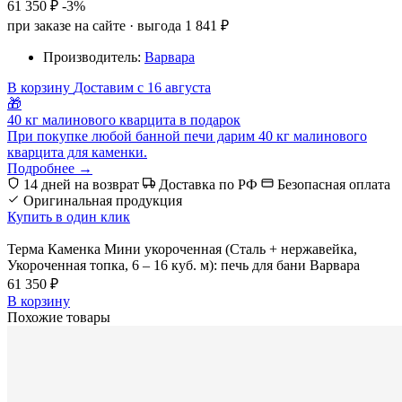
61 350 ₽
-3%
при заказе на сайте · выгода 1 841 ₽
Производитель:
Варвара
В корзину
Доставим с 16 августа
🎁
40 кг малинового кварцита в подарок
При покупке любой банной печи дарим 40 кг малинового
кварцита для каменки.
Подробнее →
14 дней на возврат
Доставка по РФ
Безопасная оплата
Оригинальная продукция
Купить в один клик
Терма Каменка Мини укороченная (Сталь + нержавейка,
Укороченная топка, 6 – 16 куб. м): печь для бани Варвара
61 350 ₽
В корзину
Похожие товары