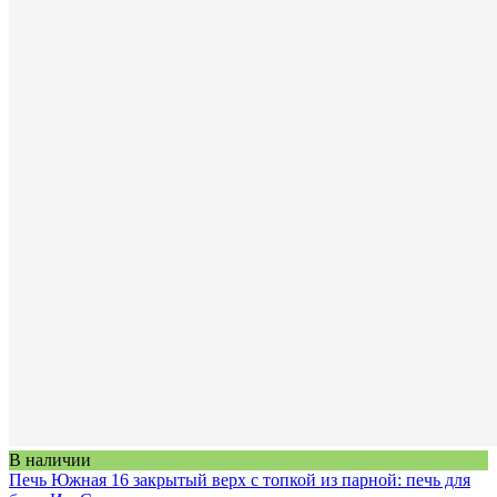
В наличии
Печь Южная 16 закрытый верх с топкой из парной: печь для