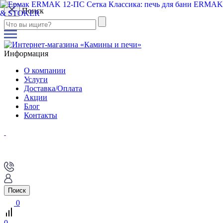
Поиск
Информация
О компании
Услуги
Доставка/Оплата
Акции
Блог
Контакты
Поиск
0
0