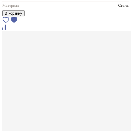
Материал
Сталь
В корзину