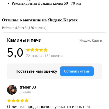
Рекомендуемая фракция камня
50 - 70 мм
Отзывы о магазине на Яндекс.Картах
Рейтинг
4.9 из 5
(176 оценок)