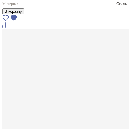
Материал
Сталь
В корзину