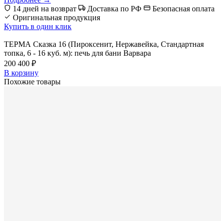
14 дней на возврат
Доставка по РФ
Безопасная оплата
Оригинальная продукция
Купить в один клик
ТЕРМА Сказка 16 (Пироксенит, Нержавейка, Стандартная
топка, 6 - 16 куб. м): печь для бани Варвара
200 400 ₽
В корзину
Похожие товары