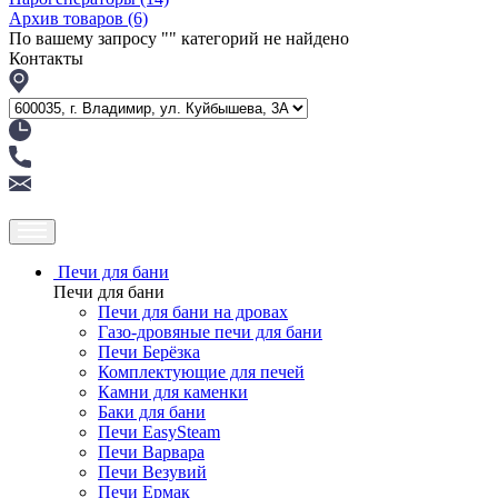
Архив товаров
(6)
По вашему запросу "
" категорий не найдено
Контакты
Печи для бани
Печи для бани
Печи для бани на дровах
Газо-дровяные печи для бани
Печи Берёзка
Комплектующие для печей
Камни для каменки
Баки для бани
Печи EasySteam
Печи Варвара
Печи Везувий
Печи Ермак