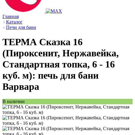
Главная
Каталог
Печи для бани
ТЕРМА Сказка 16
(Пироксенит, Нержавейка,
Стандартная топка, 6 - 16
куб. м): печь для бани
Варвара
В наличии