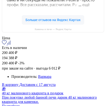
Камины и печи — Яндекс Карты
Цена
Есть в наличии
200 400 ₽
194 388 ₽
200 400 ₽
-3%
при заказе на сайте · выгода 6 012 ₽
Производитель:
Варвара
В корзину
Доставим с 17 августа
🎁
40 кг малинового кварцита в подарок
При покупке любой банной печи дарим 40 кг малинового
кварцита для каменки.
Подробнее →