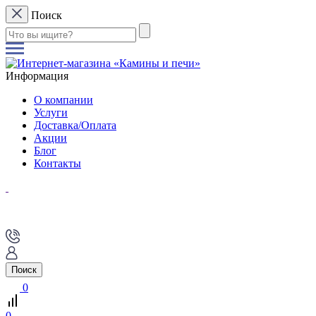
Поиск
Информация
О компании
Услуги
Доставка/Оплата
Акции
Блог
Контакты
Поиск
0
0