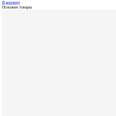
В корзину
Похожие товары