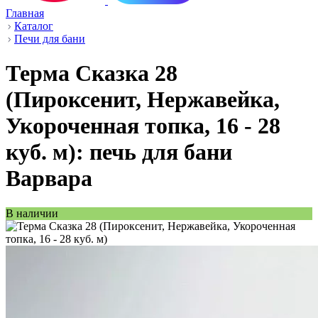
Главная
Каталог
Печи для бани
Терма Сказка 28
(Пироксенит, Нержавейка,
Укороченная топка, 16 - 28
куб. м): печь для бани
Варвара
В наличии