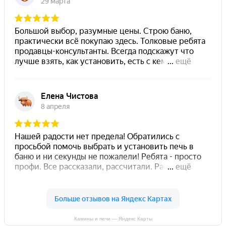
Камины и печи — Яндекс Карты