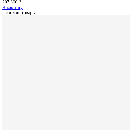
207 300 ₽
В корзину
Похожие товары