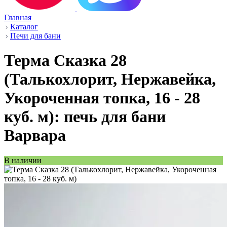
Главная
Каталог
Печи для бани
Терма Сказка 28
(Талькохлорит, Нержавейка,
Укороченная топка, 16 - 28
куб. м): печь для бани
Варвара
В наличии