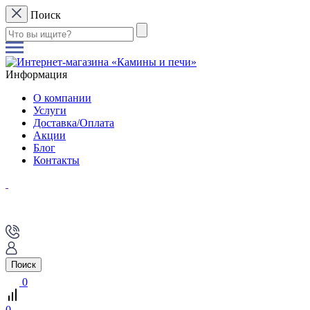
Поиск
Информация
О компании
Услуги
Доставка/Оплата
Акции
Блог
Контакты
Поиск
0
0