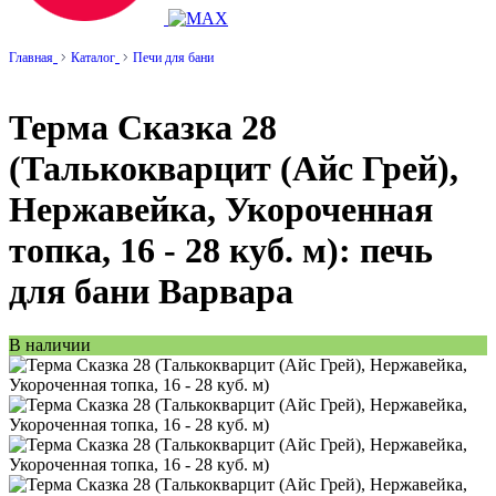
Главная
Каталог
Печи для бани
Терма Сказка 28
(Талькокварцит (Айс Грей),
Нержавейка, Укороченная
топка, 16 - 28 куб. м): печь
для бани Варвара
В наличии