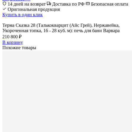
14 дней на возврат
Доставка по РФ
Безопасная оплата
Оригинальная продукция
Купить в один клик
Терма Сказка 28 (Талькокварцит (Айс Грей), Нержавейка,
Укороченная топка, 16 - 28 куб. м): печь для бани Варвара
210 800 ₽
В корзину
Похожие товары