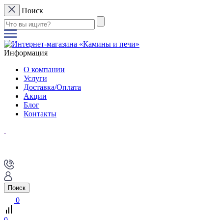
Поиск
Информация
О компании
Услуги
Доставка/Оплата
Акции
Блог
Контакты
Поиск
0
0