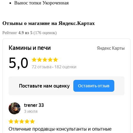
Вынос топки
Укороченная
Отзывы о магазине на Яндекс.Картах
Рейтинг
4.9 из 5
(176 оценок)