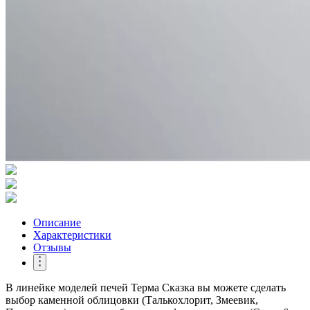
Описание
Характеристики
Отзывы
В линейке моделей печей Терма Сказка вы можете сделать
выбор каменной облицовки (Талькохлорит, Змеевик,