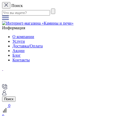
Поиск
Информация
О компании
Услуги
Доставка/Оплата
Акции
Блог
Контакты
Поиск
0
0