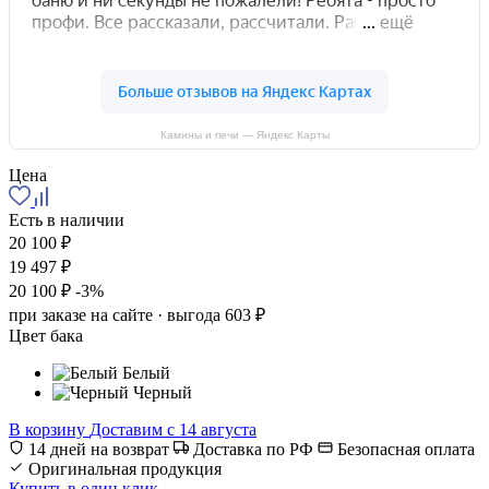
Камины и печи — Яндекс Карты
Цена
Есть в наличии
20 100 ₽
19 497 ₽
20 100 ₽
-3%
при заказе на сайте · выгода 603 ₽
Цвет бака
Белый
Черный
В корзину
Доставим с 14 августа
14 дней на возврат
Доставка по РФ
Безопасная оплата
Оригинальная продукция
Купить в один клик