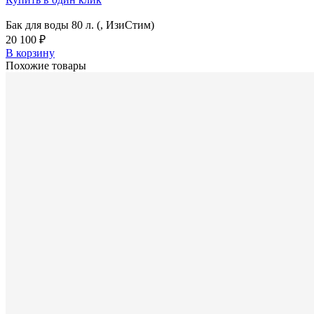
Бак для воды 80 л. (, ИзиСтим)
20 100 ₽
В корзину
Похожие товары