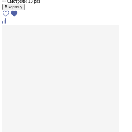
Смотрели 13 раз
В корзину