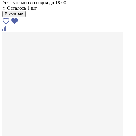
Самовывоз сегодня до 18:00
Осталось 1 шт.
В корзину