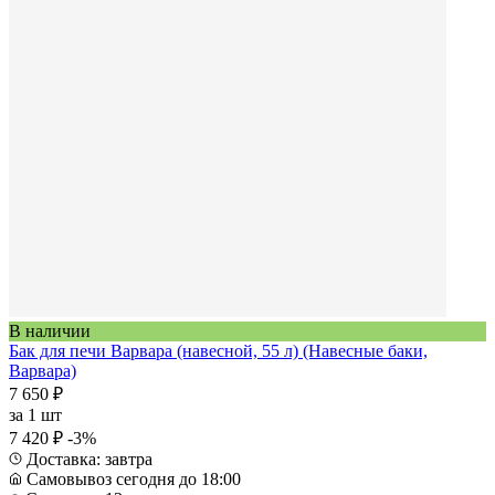
В наличии
Бак для печи Варвара (навесной, 55 л) (Навесные баки,
Варвара)
7 650 ₽
за
1 шт
7 420 ₽
-3%
Доставка: завтра
Самовывоз сегодня до 18:00