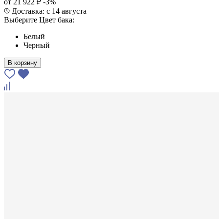
от 21 922 ₽
-3%
Доставка: с 14 августа
Выберите Цвет бака:
Белый
Черный
В корзину