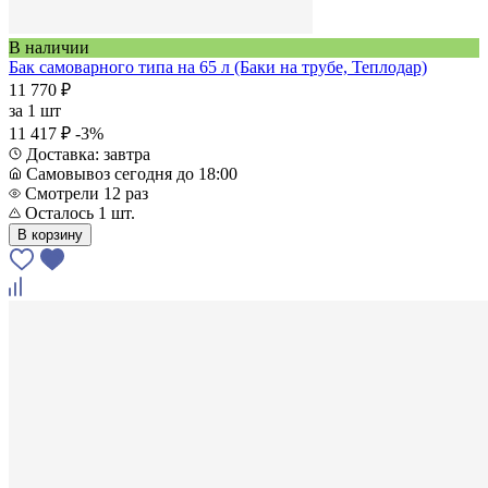
В наличии
Бак самоварного типа на 65 л (Баки на трубе, Теплодар)
11 770 ₽
за
1 шт
11 417 ₽
-3%
Доставка: завтра
Самовывоз сегодня до 18:00
Смотрели 12 раз
Осталось 1 шт.
В корзину