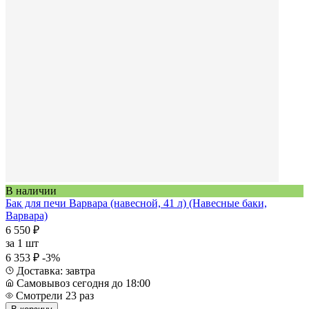
В наличии
Бак для печи Варвара (навесной, 41 л) (Навесные баки,
Варвара)
6 550 ₽
за
1 шт
6 353 ₽
-3%
Доставка: завтра
Самовывоз сегодня до 18:00
Смотрели 23 раз