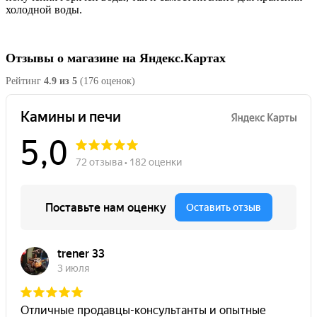
холодной воды.
Отзывы о магазине на Яндекс.Картах
Рейтинг
4.9 из 5
(176 оценок)