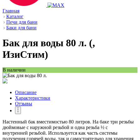
Главная
Каталог
Печи для бани
Баки для бани
Бак для воды 80 л. (,
ИзиСтим)
В наличии
Описание
Характеристики
Отзывы
Настенный бак вместимостью 80 литров. На баке три резьбы
дюймовые с наружной резьбой и одна резьба ½ с
внутренней резьбой. Используется как часть системы
получения горячей воды, так и самостоятельно для хранения