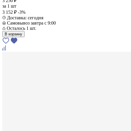
3 250 ₽
за
1 шт
3 152 ₽
-3%
Доставка: сегодня
Самовывоз завтра с 9:00
Осталось 1 шт.
В корзину