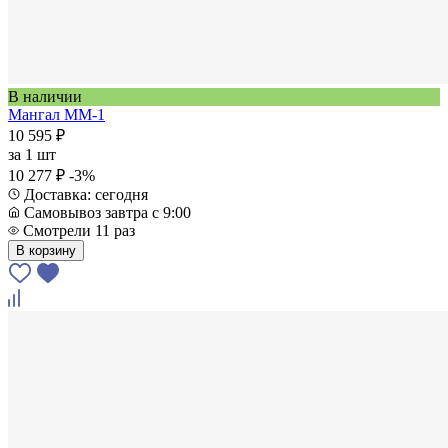
В наличии
Мангал ММ-1
10 595 ₽
за
1 шт
10 277 ₽
-3%
Доставка: сегодня
Самовывоз завтра с 9:00
Смотрели 11 раз
В корзину