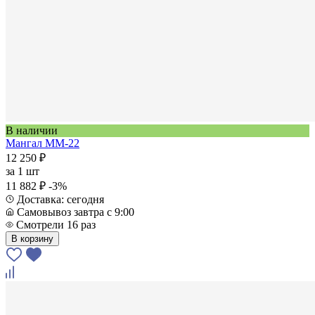
В наличии
Мангал ММ-22
12 250 ₽
за
1 шт
11 882 ₽
-3%
Доставка: сегодня
Самовывоз завтра с 9:00
Смотрели 16 раз
В корзину