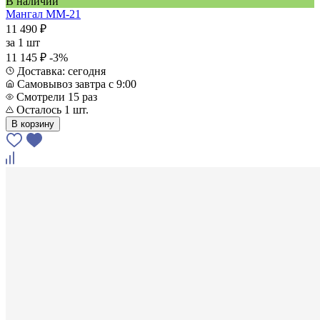
В наличии
Мангал ММ-21
11 490 ₽
за
1 шт
11 145 ₽
-3%
Доставка: сегодня
Самовывоз завтра с 9:00
Смотрели 15 раз
Осталось 1 шт.
В корзину