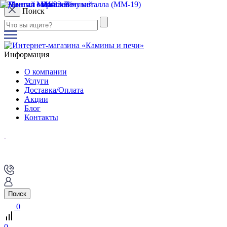
Поиск
Информация
О компании
Услуги
Доставка/Оплата
Акции
Блог
Контакты
Поиск
0
0