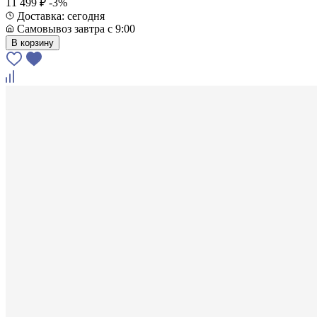
11 499 ₽
-3%
Доставка: сегодня
Самовывоз завтра с 9:00
В корзину