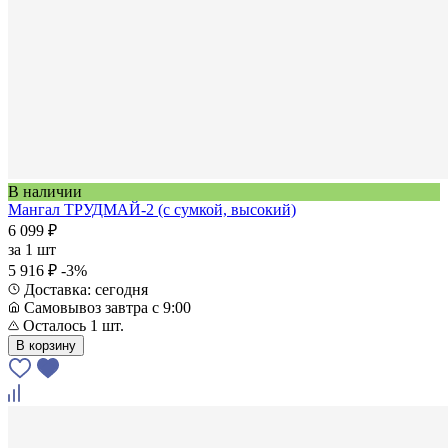
В наличии
Мангал ТРУДМАЙ-2 (с сумкой, высокий)
6 099 ₽
за
1 шт
5 916 ₽
-3%
Доставка: сегодня
Самовывоз завтра с 9:00
Осталось 1 шт.
В корзину