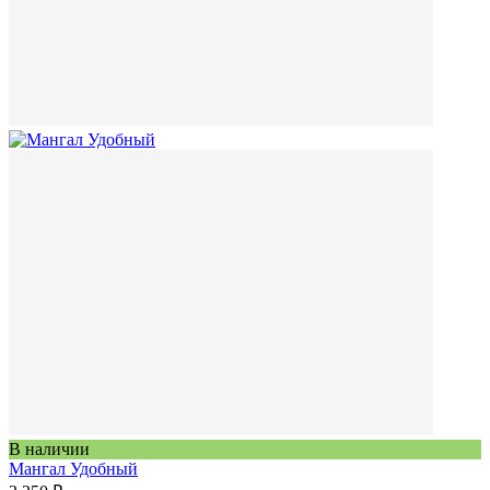
В наличии
Мангал Удобный