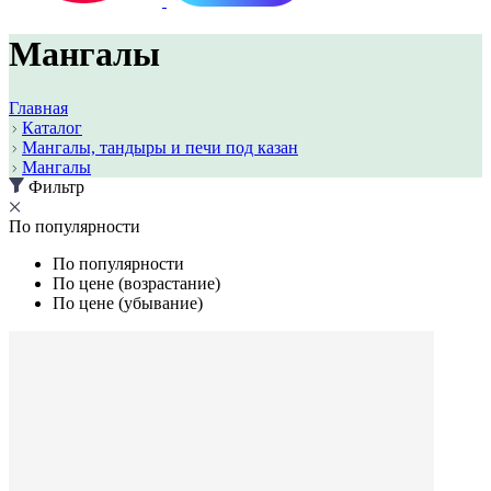
Мангалы
Главная
Каталог
Мангалы, тандыры и печи под казан
Мангалы
Фильтр
По популярности
По популярности
По цене (возрастание)
По цене (убывание)