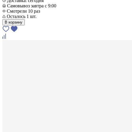
Доставка: сегодня
Самовывоз завтра с 9:00
Смотрели 10 раз
Осталось 1 шт.
В корзину