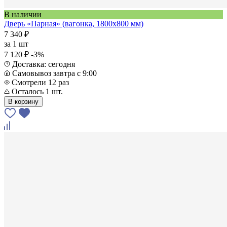
В наличии
Дверь «Парная» (вагонка, 1800х800 мм)
7 340 ₽
за
1 шт
7 120 ₽
-3%
Доставка: сегодня
Самовывоз завтра с 9:00
Смотрели 12 раз
Осталось 1 шт.
В корзину