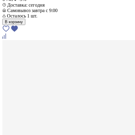
Доставка: сегодня
Самовывоз завтра с 9:00
Осталось 1 шт.
В корзину