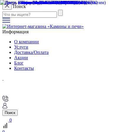
Поиск
Информация
О компании
Услуги
Доставка/Оплата
Акции
Блог
Контакты
Поиск
0
0