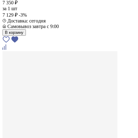
7 350 ₽
за
1 шт
7 129 ₽
-3%
Доставка: сегодня
Самовывоз завтра с 9:00
В корзину