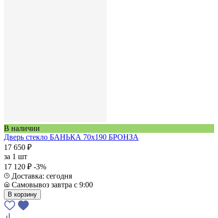
В наличии
Дверь стекло БАНЬКА 70х190 БРОНЗА
17 650 ₽
за
1 шт
17 120 ₽
-3%
Доставка: сегодня
Самовывоз завтра с 9:00
В корзину