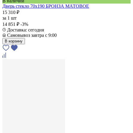
В наличии
Дверь стекло 70х190 БРОНЗА МАТОВОЕ
15 310 ₽
за
1 шт
14 851 ₽
-3%
Доставка: сегодня
Самовывоз завтра с 9:00
В корзину