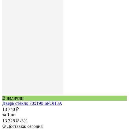
В наличии
Дверь стекло 70х190 БРОНЗА
13 740 ₽
за
1 шт
13 328 ₽
-3%
Доставка: сегодня