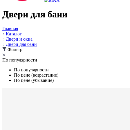
Двери для бани
Главная
Каталог
Двери и окна
Двери для бани
Фильтр
По популярности
По популярности
По цене (возрастание)
По цене (убывание)