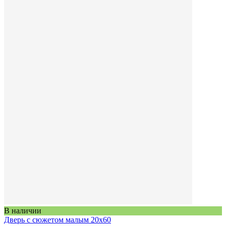
В наличии
Дверь с сюжетом малым 20х60