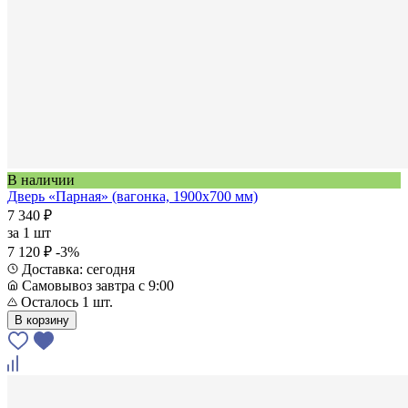
В наличии
Дверь «Парная» (вагонка, 1900х700 мм)
7 340 ₽
за
1 шт
7 120 ₽
-3%
Доставка: сегодня
Самовывоз завтра с 9:00
Осталось 1 шт.
В корзину