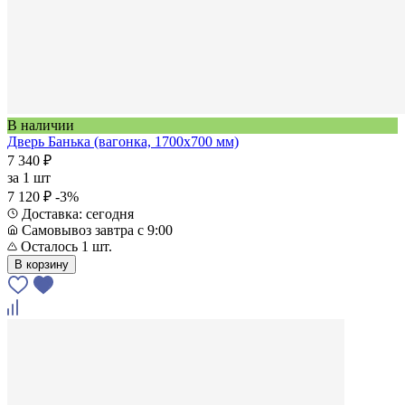
В наличии
Дверь Банька (вагонка, 1700х700 мм)
7 340 ₽
за
1 шт
7 120 ₽
-3%
Доставка: сегодня
Самовывоз завтра с 9:00
Осталось 1 шт.
В корзину