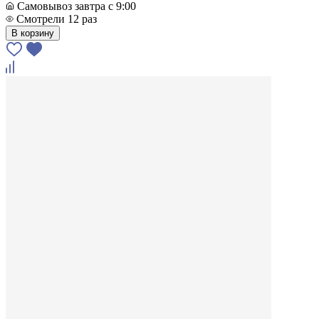
Самовывоз завтра с 9:00
Смотрели 12 раз
В корзину