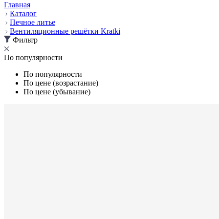
Главная
Каталог
Печное литье
Вентиляционные решётки Kratki
Фильтр
По популярности
По популярности
По цене (возрастание)
По цене (убывание)