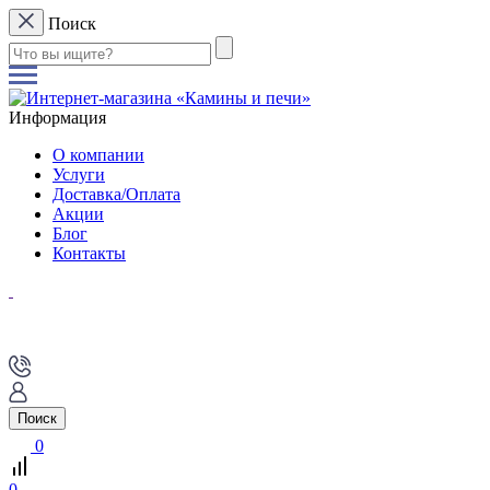
Поиск
Информация
О компании
Услуги
Доставка/Оплата
Акции
Блог
Контакты
Поиск
0
0