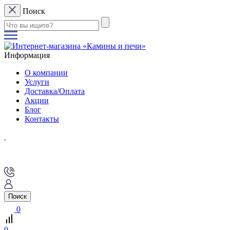
Поиск
Информация
О компании
Услуги
Доставка/Оплата
Акции
Блог
Контакты
Поиск
0
0