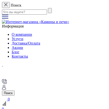
Поиск
Информация
О компании
Услуги
Доставка/Оплата
Акции
Блог
Контакты
Поиск
0
0