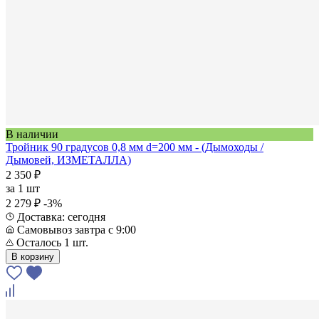
В наличии
Тройник 90 градусов 0,8 мм d=200 мм - (Дымоходы /
Дымовей, ИЗМЕТАЛЛА)
2 350 ₽
за
1 шт
2 279 ₽
-3%
Доставка: сегодня
Самовывоз завтра с 9:00
Осталось 1 шт.
В корзину