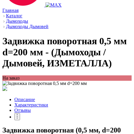
Главная
Каталог
Дымоходы
Дымоходы Дымовей
Задвижка поворотная 0,5 мм
d=200 мм - (Дымоходы /
Дымовей, ИЗМЕТАЛЛА)
На заказ
Описание
Характеристики
Отзывы
Задвижка поворотная (0,5 мм, d=200