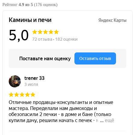
Рейтинг
4.9 из 5
(176 оценок)