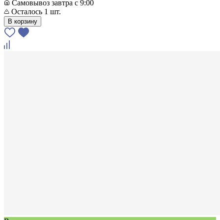
Самовывоз завтра с 9:00
Осталось 1 шт.
В корзину