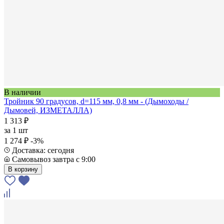
В наличии
Тройник 90 градусов, d=115 мм, 0,8 мм - (Дымоходы /
Дымовей, ИЗМЕТАЛЛА)
1 313 ₽
за
1 шт
1 274 ₽
-3%
Доставка: сегодня
Самовывоз завтра с 9:00
В корзину