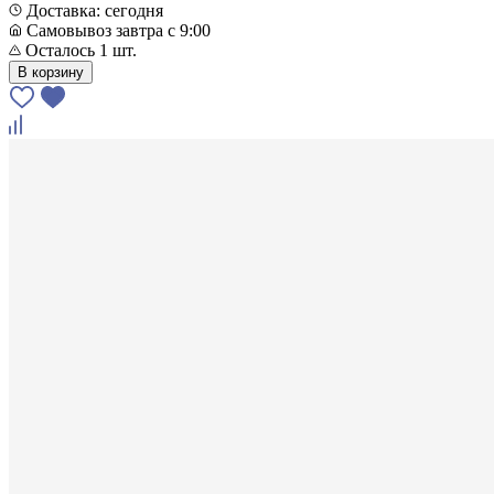
Доставка: сегодня
Самовывоз завтра с 9:00
Осталось 1 шт.
В корзину