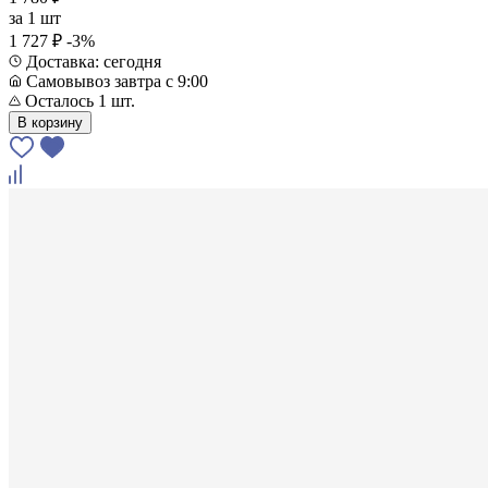
за
1 шт
1 727 ₽
-3%
Доставка: сегодня
Самовывоз завтра с 9:00
Осталось 1 шт.
В корзину