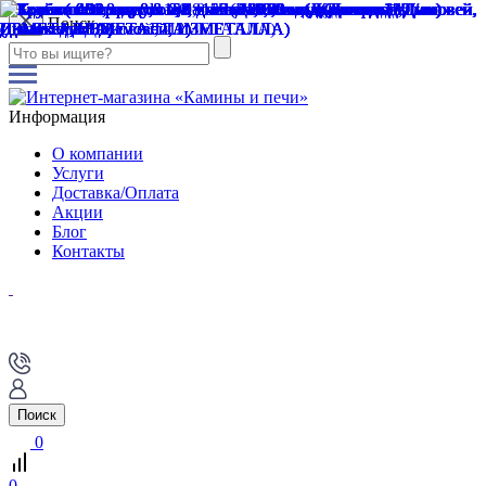
Поиск
Информация
О компании
Услуги
Доставка/Оплата
Акции
Блог
Контакты
Поиск
0
0