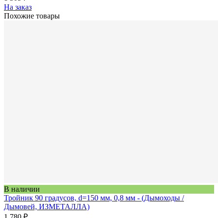
На заказ
Похожие товары
В наличии
Тройник 90 градусов, d=150 мм, 0,8 мм - (Дымоходы /
Дымовей, ИЗМЕТАЛЛА)
1 780 ₽