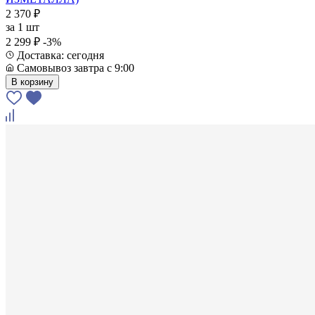
2 370 ₽
за
1 шт
2 299 ₽
-3%
Доставка: сегодня
Самовывоз завтра с 9:00
В корзину