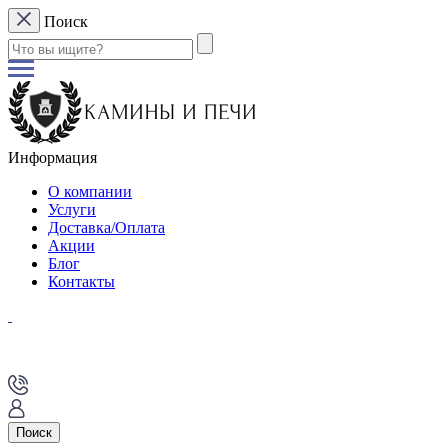
Поиск
Информация
О компании
Услуги
Доставка/Оплата
Акции
Блог
Контакты
Поиск