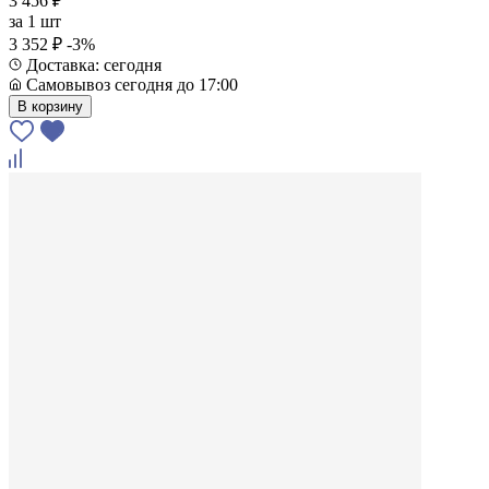
3 456 ₽
за
1 шт
3 352 ₽
-3%
Доставка: сегодня
Самовывоз сегодня до 17:00
В корзину