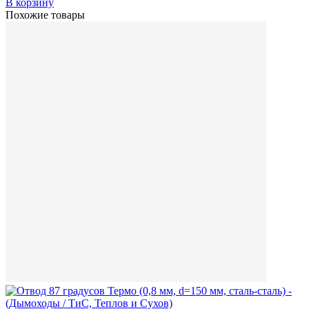
В корзину
Похожие товары