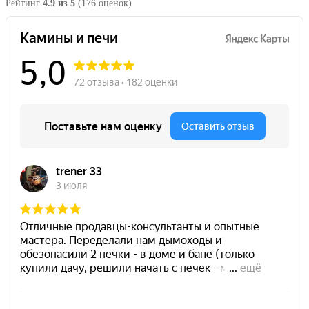
Рейтинг
4.9 из 5
(176 оценок)