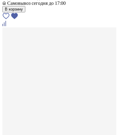
Самовывоз сегодня до 17:00
В корзину