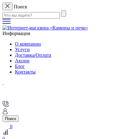
Поиск
Информация
О компании
Услуги
Доставка/Оплата
Акции
Блог
Контакты
Поиск
0
0