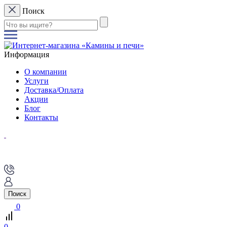
Поиск
Информация
О компании
Услуги
Доставка/Оплата
Акции
Блог
Контакты
Поиск
0
0