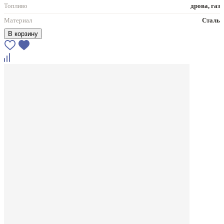
Топливо
дрова, газ
Материал
Сталь
В корзину