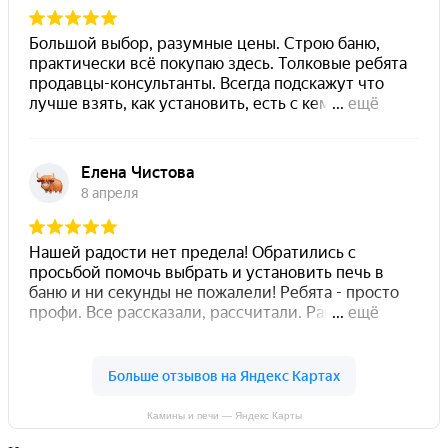
Камины и печи — Яндекс Карты