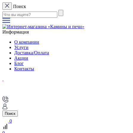
Поиск
Информация
О компании
Услуги
Доставка/Оплата
Акции
Блог
Контакты
Поиск
0
0