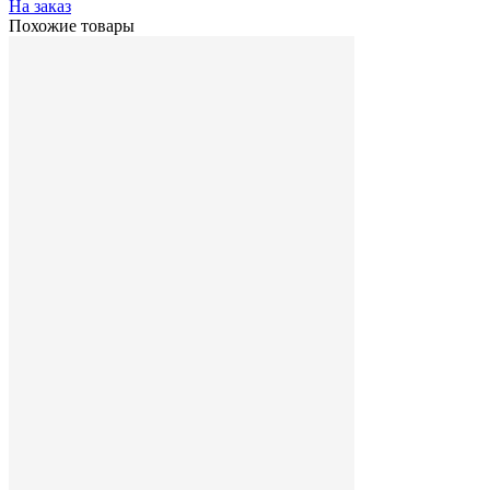
На заказ
Похожие товары