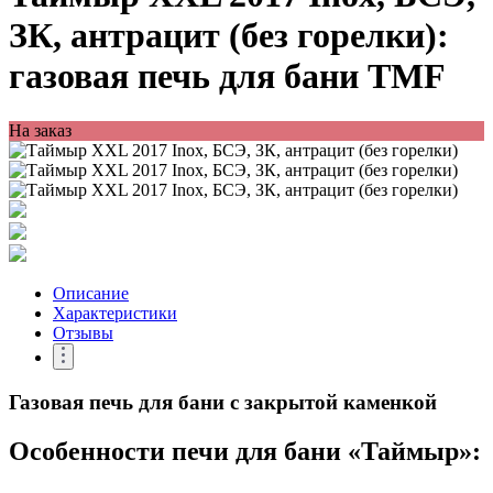
ЗК, антрацит (без горелки):
газовая печь для бани TMF
На заказ
Описание
Характеристики
Отзывы
Газовая печь для бани с закрытой каменкой
Особенности печи для бани «Таймыр»: