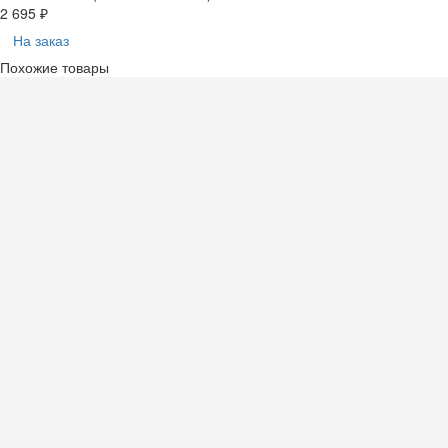
2 695 ₽
На заказ
Похожие товары