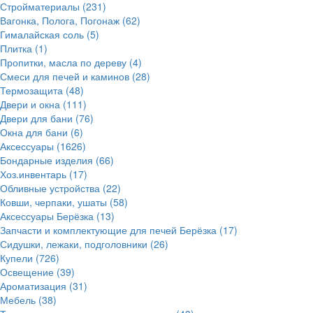
Стройматериалы
(231)
Вагонка, Полога, Погонаж
(62)
Гималайская соль
(5)
Плитка
(1)
Пропитки, масла по дереву
(4)
Смеси для печей и каминов
(28)
Термозащита
(48)
Двери и окна
(111)
Двери для бани
(76)
Окна для бани
(6)
Аксессуары
(1626)
Бондарные изделия
(66)
Хоз.инвентарь
(17)
Обливные устройства
(22)
Ковши, черпаки, ушаты
(58)
Аксессуары Берёзка
(13)
Запчасти и комплектующие для печей Берёзка
(17)
Сидушки, лежаки, подголовники
(26)
Купели
(726)
Освещение
(39)
Ароматизация
(31)
Мебель
(38)