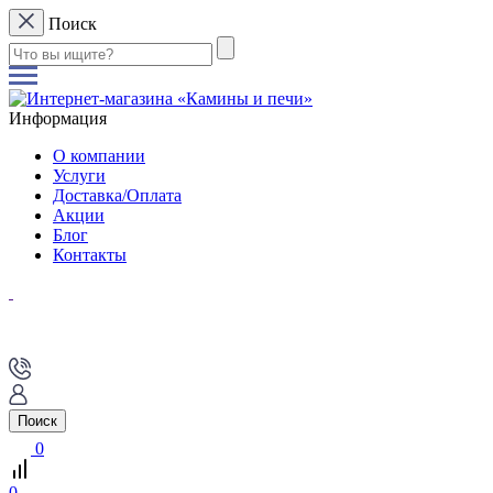
Поиск
Информация
О компании
Услуги
Доставка/Оплата
Акции
Блог
Контакты
Поиск
0
0