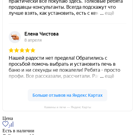
Камины и печи — Яндекс Карты
Цена
Есть в наличии