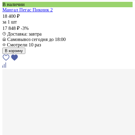
В наличии
Мангал Пегас Пикник 2
18 400 ₽
за
1 шт
17 848 ₽
-3%
Доставка: завтра
Самовывоз сегодня до 18:00
Смотрели 10 раз
В корзину