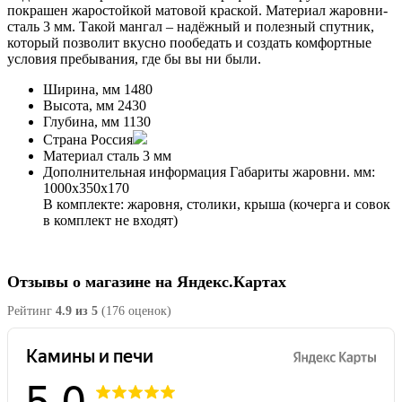
покрашен жаростойкой матовой краской. Материал жаровни-
сталь 3 мм. Такой мангал – надёжный и полезный спутник,
который позволит вкусно пообедать и создать комфортные
условия пребывания, где бы вы ни были.
Ширина, мм
1480
Высота, мм
2430
Глубина, мм
1130
Страна
Россия
Материал
сталь 3 мм
Дополнительная информация
Габариты жаровни. мм:
1000x350x170
В комплекте: жаровня, столики, крыша (кочерга и совок
в комплект не входят)
Отзывы о магазине на Яндекс.Картах
Рейтинг
4.9 из 5
(176 оценок)