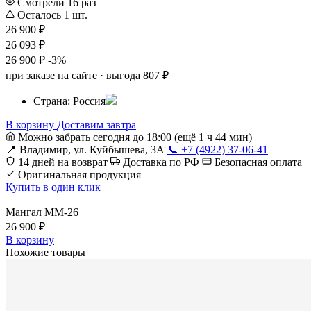
Смотрели 16 раз
Осталось 1 шт.
26 900 ₽
26 093 ₽
26 900 ₽
-3%
при заказе на сайте · выгода 807 ₽
Страна:
Россия
В корзину
Доставим завтра
Можно забрать сегодня до 18:00
(ещё 1 ч 44 мин)
📍 Владимир, ул. Куйбышева, 3А
📞 +7 (4922) 37-06-41
14 дней на возврат
Доставка по РФ
Безопасная оплата
Оригинальная продукция
Купить в один клик
Мангал ММ-26
26 900 ₽
В корзину
Похожие товары