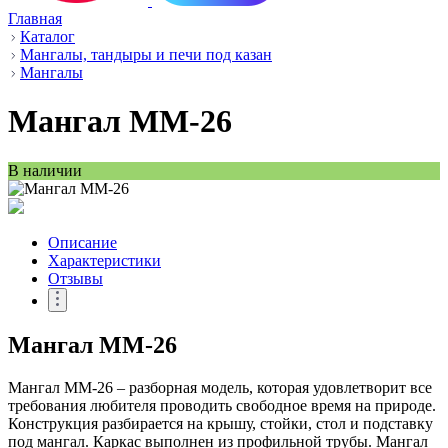
Главная
Каталог
Мангалы, тандыры и печи под казан
Мангалы
Мангал ММ-26
В наличии
Описание
Характеристики
Отзывы
Мангал ММ-26
Мангал ММ-26 – разборная модель, которая удовлетворит все
требования любителя проводить свободное время на природе.
Конструкция разбирается на крышу, стойки, стол и подставку
под мангал. Каркас выполнен из профильной трубы. Мангал