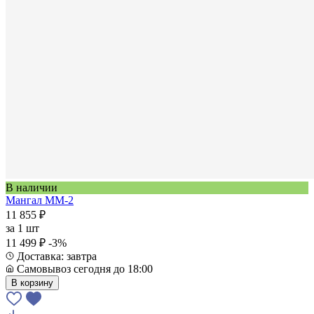
В наличии
Мангал ММ-2
11 855 ₽
за
1 шт
11 499 ₽
-3%
Доставка: завтра
Самовывоз сегодня до 18:00
В корзину