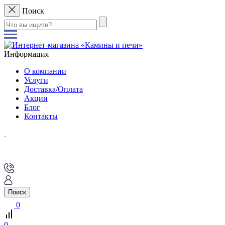
Поиск
Информация
О компании
Услуги
Доставка/Оплата
Акции
Блог
Контакты
Поиск
0
0