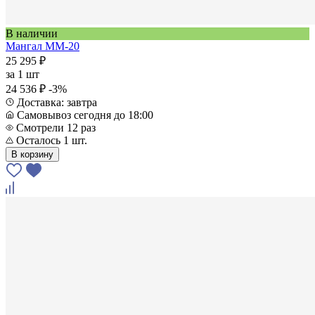
В наличии
Мангал ММ-20
25 295 ₽
за
1 шт
24 536 ₽
-3%
Доставка: завтра
Самовывоз сегодня до 18:00
Смотрели 12 раз
Осталось 1 шт.
В корзину