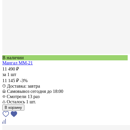
В наличии
Мангал ММ-21
11 490 ₽
за
1 шт
11 145 ₽
-3%
Доставка: завтра
Самовывоз сегодня до 18:00
Смотрели 13 раз
Осталось 1 шт.
В корзину