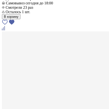
Самовывоз сегодня до 18:00
Смотрели 23 раз
Осталось 1 шт.
В корзину