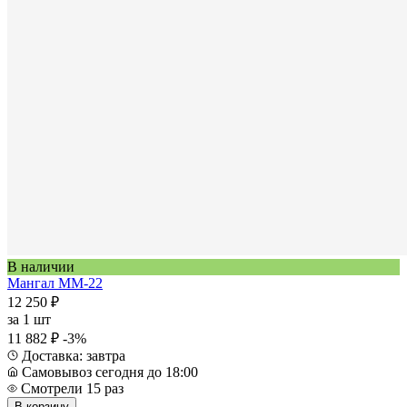
В наличии
Мангал ММ-22
12 250 ₽
за
1 шт
11 882 ₽
-3%
Доставка: завтра
Самовывоз сегодня до 18:00
Смотрели 15 раз
В корзину