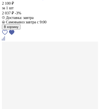
2 100 ₽
за
1 шт
2 037 ₽
-3%
Доставка: завтра
Самовывоз завтра с 9:00
В корзину