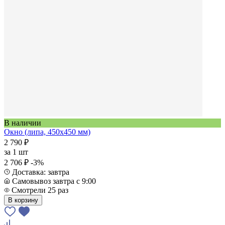
В наличии
Окно (липа, 450x450 мм)
2 790 ₽
за
1 шт
2 706 ₽
-3%
Доставка: завтра
Самовывоз завтра с 9:00
Смотрели 25 раз
В корзину