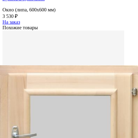
Окно (липа, 600x600 мм)
3 530 ₽
На заказ
Похожие товары