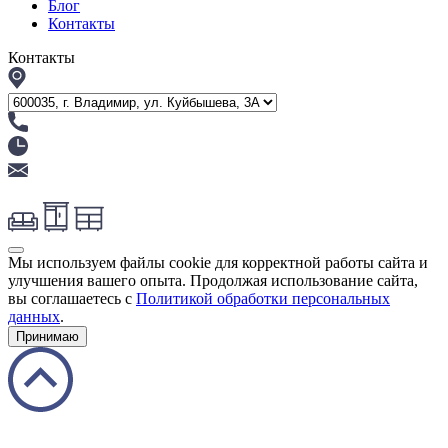
Блог
Контакты
Контакты
Мы используем файлы cookie для корректной работы сайта и
улучшения вашего опыта. Продолжая использование сайта,
вы соглашаетесь с
Политикой обработки персональных
данных
.
Принимаю