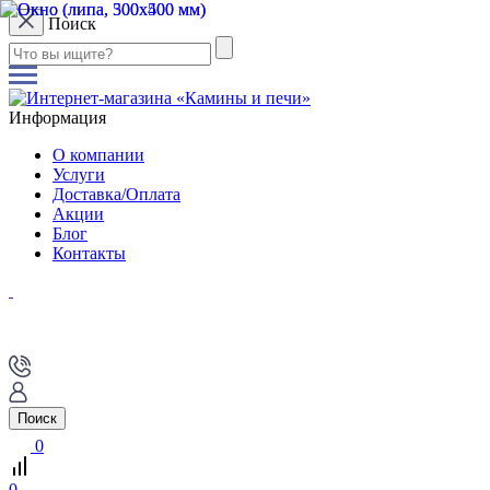
Поиск
Информация
О компании
Услуги
Доставка/Оплата
Акции
Блог
Контакты
Поиск
0
0