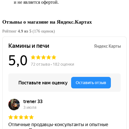
и не является офертой.
Отзывы о магазине на Яндекс.Картах
Рейтинг
4.9 из 5
(176 оценок)