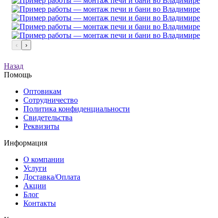
‹
›
Назад
Помощь
Оптовикам
Сотрудничество
Политика конфиденциальности
Свидетельства
Реквизиты
Информация
О компании
Услуги
Доставка/Оплата
Акции
Блог
Контакты