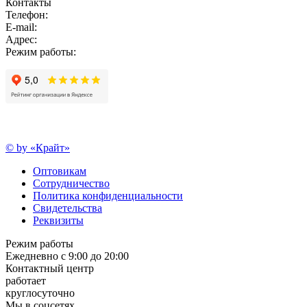
Контакты
Телефон:
E-mail:
Адрес:
Режим работы:
© by «Крайт»
Оптовикам
Сотрудничество
Политика конфиденциальности
Свидетельства
Реквизиты
Режим работы
Ежедневно с 9:00 до 20:00
Контактный центр
работает
круглосуточно
Мы в соцсетях