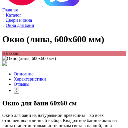
Главная
Каталог
Двери и окна
Окна для бани
Окно (липа, 600x600 мм)
На заказ
Описание
Характеристики
Отзывы
Окно для бани 60x60 см
Окно для бани из натуральной древесины – во всех
отношениях отличный выбор. Квадратное банное окно из
липы станет не только источником света в парной, но и