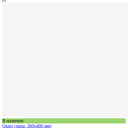
В наличии
Окно (липа, 300x400 мм)