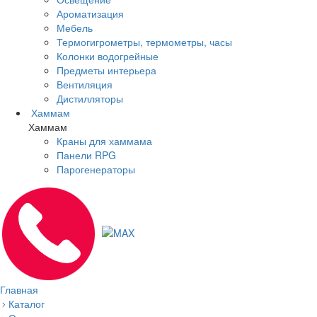
Ароматизация
Мебель
Термогигрометры, термометры, часы
Колонки водогрейные
Предметы интерьера
Вентиляция
Дистилляторы
Хаммам
Хаммам
Краны для хаммама
Панели RPG
Парогенераторы
Главная
Каталог