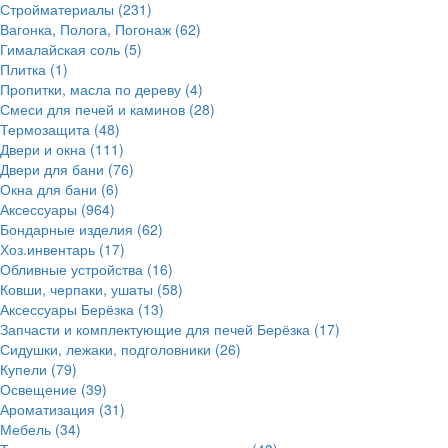
Стройматериалы
(231)
Вагонка, Полога, Погонаж
(62)
Гималайская соль
(5)
Плитка
(1)
Пропитки, масла по дереву
(4)
Смеси для печей и каминов
(28)
Термозащита
(48)
Двери и окна
(111)
Двери для бани
(76)
Окна для бани
(6)
Аксессуары
(964)
Бондарные изделия
(62)
Хоз.инвентарь
(17)
Обливные устройства
(16)
Ковши, черпаки, ушаты
(58)
Аксессуары Берёзка
(13)
Запчасти и комплектующие для печей Берёзка
(17)
Сидушки, лежаки, подголовники
(26)
Купели
(79)
Освещение
(39)
Ароматизация
(31)
Мебель
(34)