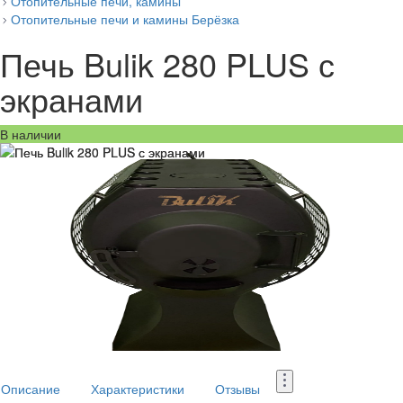
Отопительные печи, камины
Отопительные печи и камины Берёзка
Печь Bulik 280 PLUS с
экранами
В наличии
Описание
Характеристики
Отзывы