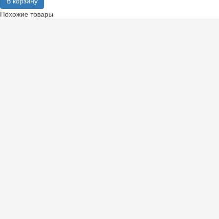
В корзину
Похожие товары