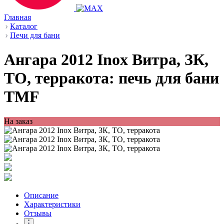
Главная
Каталог
Печи для бани
Ангара 2012 Inox Витра, ЗК,
ТО, терракота: печь для бани
TMF
На заказ
Описание
Характеристики
Отзывы