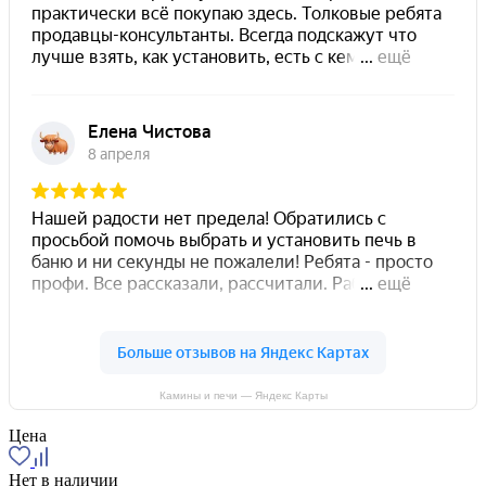
Камины и печи — Яндекс Карты
Цена
Нет в наличии