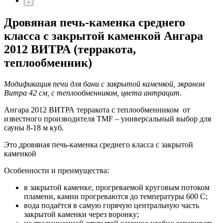
Дровяная печь-каменка среднего
класса с закрытой каменкой Ангара
2012 ВИТРА (терракота,
теплообменник)
Модификация печи для бани с закрытой каменкой, экраном
Витра 42 см, с теплообменником, цвета антрацит.
Ангара 2012 ВИТРА терракота с теплообменником от
известного производителя TMF – универсальный выбор для
сауны 8-18 м куб.
Это дровяная печь-каменка среднего класса с закрытой
каменкой
Особенности и преимущества:
в закрытой каменке, прогреваемой круговым потоком
пламени, камни прогреваются до температуры 600 С;
вода подаётся в самую горячую центральную часть
закрытой каменки через воронку;