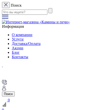
Поиск
Информация
О компании
Услуги
Доставка/Оплата
Акции
Блог
Контакты
Поиск
0
0