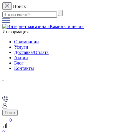
Поиск
Информация
О компании
Услуги
Доставка/Оплата
Акции
Блог
Контакты
Поиск
0
0