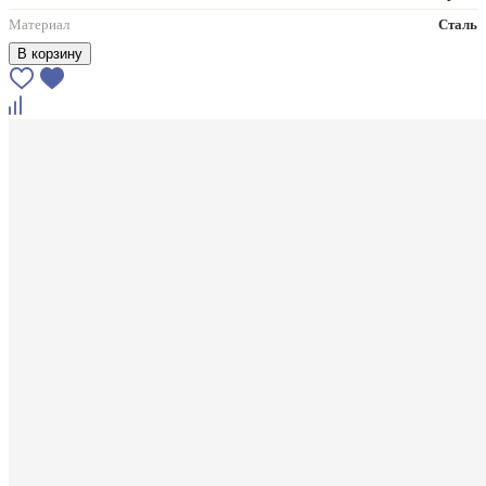
Материал
Сталь
В корзину