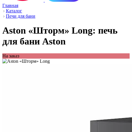
Главная
Каталог
Печи для бани
Aston «Шторм» Long: печь
для бани Aston
На заказ