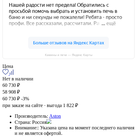
Камины и печи — Яндекс Карты
Цена
Нет в наличии
60 730 ₽
58 908 ₽
60 730 ₽
-3%
при заказе на сайте · выгода 1 822 ₽
Производитель:
Aston
Страна:
Россия
Внимание::
Указана цена на момент последнего наличия
и не является офертой.