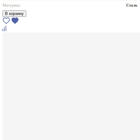
Материал
Сталь
В корзину