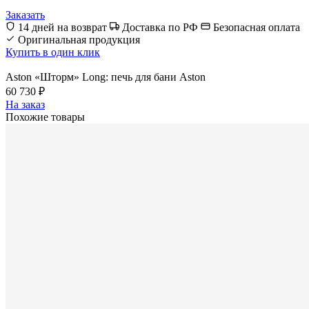
Заказать
14 дней на возврат
Доставка по РФ
Безопасная оплата
Оригинальная продукция
Купить в один клик
Aston «Шторм» Long: печь для бани Aston
60 730 ₽
На заказ
Похожие товары