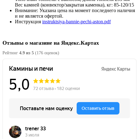
Вес камней (конвектор/закрытая каменка), кг: 85-120/15
Внимание:
Указана цена на момент последнего наличия
и не является офертой.
Инструкция
instruktsiya-bannie-pechi-aston.pdf
Отзывы о магазине на Яндекс.Картах
Рейтинг
4.9 из 5
(176 оценок)