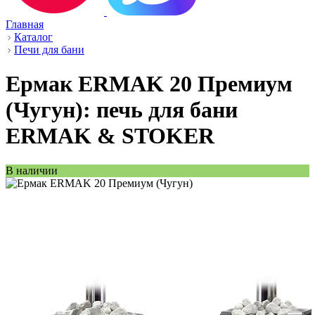
Главная
Каталог
Печи для бани
Ермак ERMAK 20 Премиум
(Чугун): печь для бани
ERMAK & STOKER
В наличии