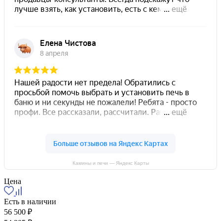
Камины и печи — Яндекс Карты
Цена
Есть в наличии
56 500 ₽