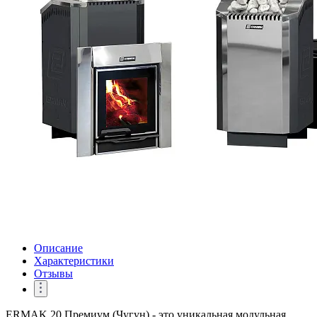
Описание
Характеристики
Отзывы
ERMAK 20 Премиум (Чугун) - это уникальная модульная