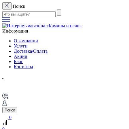
Поиск
Информация
О компании
Услуги
Доставка/Оплата
Акции
Блог
Контакты
Поиск
0
0