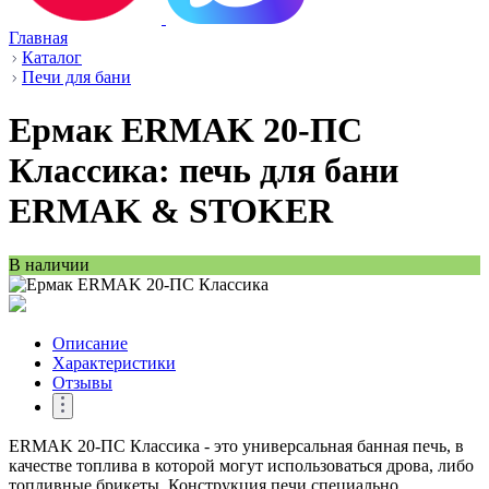
Главная
Каталог
Печи для бани
Ермак ERMAK 20-ПС
Классика: печь для бани
ERMAK & STOKER
В наличии
Описание
Характеристики
Отзывы
ERMAK 20-ПС Классика - это универсальная банная печь, в
качестве топлива в которой могут использоваться дрова, либо
топливные брикеты. Конструкция печи специально