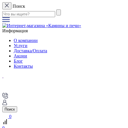
Поиск
Информация
О компании
Услуги
Доставка/Оплата
Акции
Блог
Контакты
Поиск
0
0