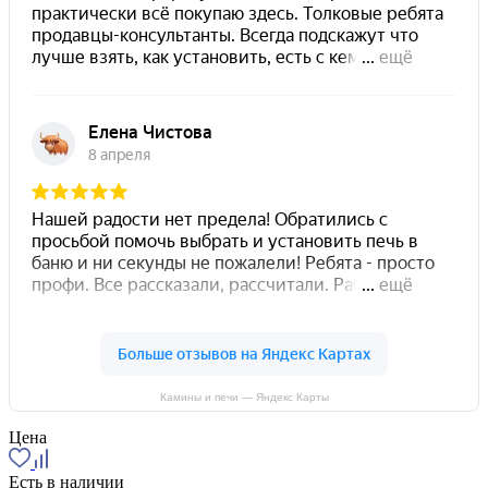
Камины и печи — Яндекс Карты
Цена
Есть в наличии