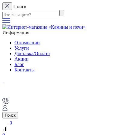
Поиск
Информация
О компании
Услуги
Доставка/Оплата
Акции
Блог
Контакты
Поиск
0
0