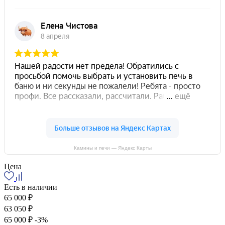
Камины и печи — Яндекс Карты
Цена
Есть в наличии
65 000 ₽
63 050 ₽
65 000 ₽
-3%