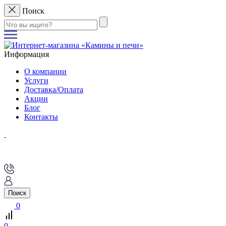
Поиск
Информация
О компании
Услуги
Доставка/Оплата
Акции
Блог
Контакты
Поиск
0
0