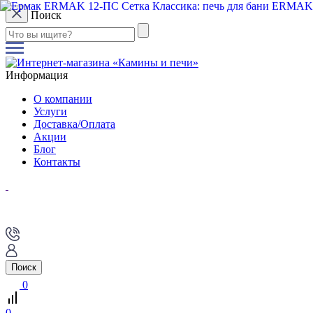
Поиск
Информация
О компании
Услуги
Доставка/Оплата
Акции
Блог
Контакты
Поиск
0
0