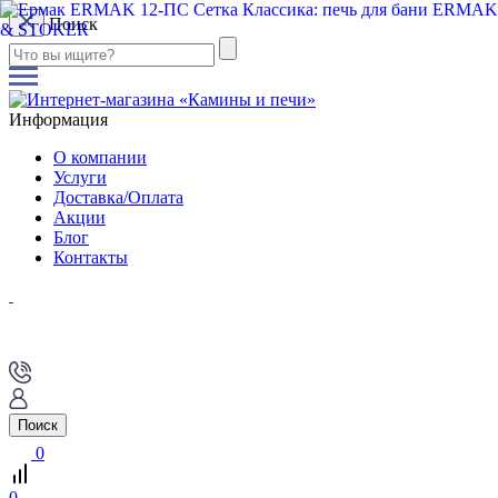
Поиск
Информация
О компании
Услуги
Доставка/Оплата
Акции
Блог
Контакты
Поиск
0
0