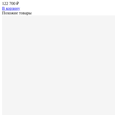
122 700 ₽
В корзину
Похожие товары