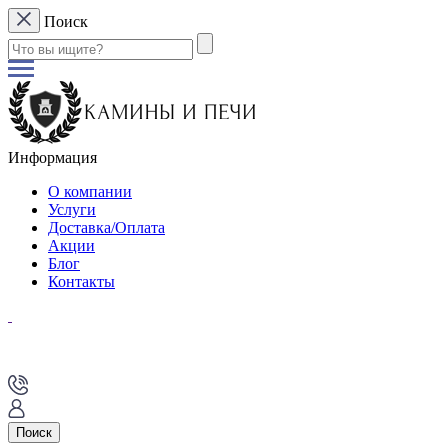
Поиск
Информация
О компании
Услуги
Доставка/Оплата
Акции
Блог
Контакты
Поиск