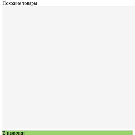
Похожие товары
В наличии