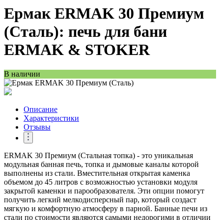
Ермак ERMAK 30 Премиум
(Сталь): печь для бани
ERMAK & STOKER
В наличии
Описание
Характеристики
Отзывы
ERMAK 30 Премиум (Стальная топка) - это уникальная
модульная банная печь, топка и дымовые каналы которой
выполнены из стали. Вместительная открытая каменка
объемом до 45 литров с возможностью установки модуля
закрытой каменки и парообразователя. Эти опции помогут
получить легкий мелкодисперсный пар, который создаст
мягкую и комфортную атмосферу в парной. Банные печи из
стали по стоимости являются самыми недорогими в отличии