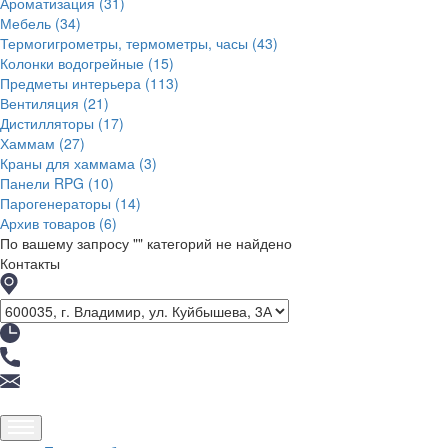
Ароматизация
(31)
Мебель
(34)
Термогигрометры, термометры, часы
(43)
Колонки водогрейные
(15)
Предметы интерьера
(113)
Вентиляция
(21)
Дистилляторы
(17)
Хаммам
(27)
Краны для хаммама
(3)
Панели RPG
(10)
Парогенераторы
(14)
Архив товаров
(6)
По вашему запросу "
" категорий не найдено
Контакты