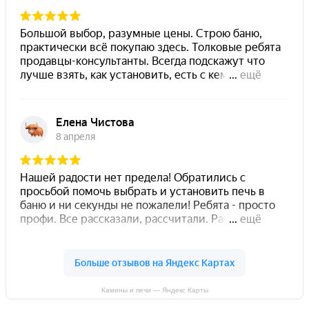
Камины и печи — Яндекс Карты