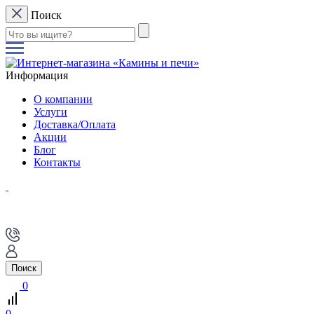
Поиск
Информация
О компании
Услуги
Доставка/Оплата
Акции
Блог
Контакты
Поиск
0
0