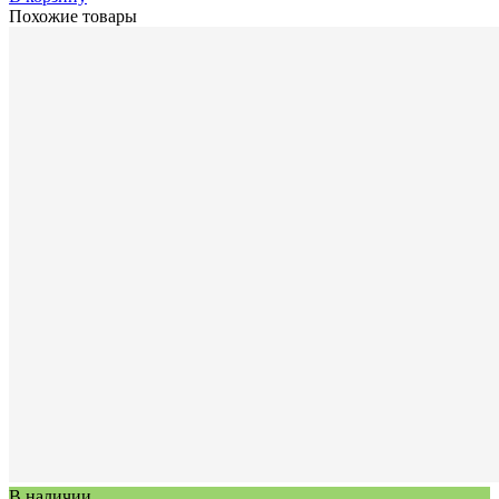
Похожие товары
В наличии